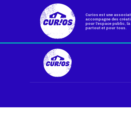
Curios est une associat
accompagne des créati
pour l’espace public, là 
partout et pour tous.