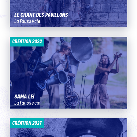
LE CHANT DES PAVILLONS
La Fausse cie
CRÉATION 2022
SAMA LEÏ
La Fausse cie
CRÉATION 2027