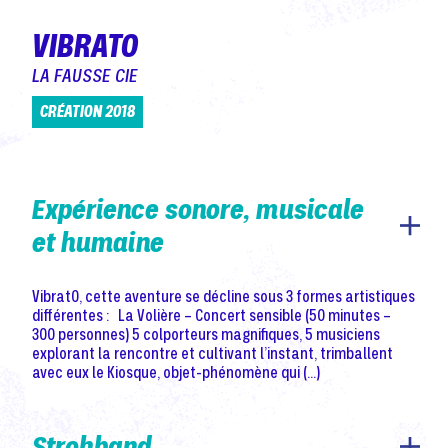
VIBRATO
LA FAUSSE CIE
CRÉATION 2018
Expérience sonore, musicale
et humaine
Vibrat0, cette aventure se décline sous 3 formes artistiques
différentes : La Volière – Concert sensible (50 minutes –
300 personnes) 5 colporteurs magnifiques, 5 musiciens
explorant la rencontre et cultivant l’instant, trimballent
avec eux le Kiosque, objet-phénomène qui (…)
Strohband