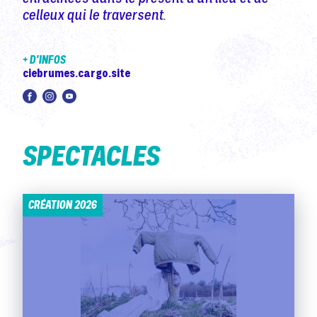
celleux qui le traversent.
+ D'INFOS
ciebrumes.cargo.site
SPECTACLES
CRÉATION 2026