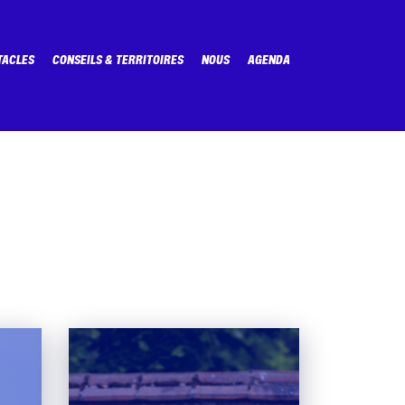
TACLES
CONSEILS & TERRITOIRES
NOUS
AGENDA