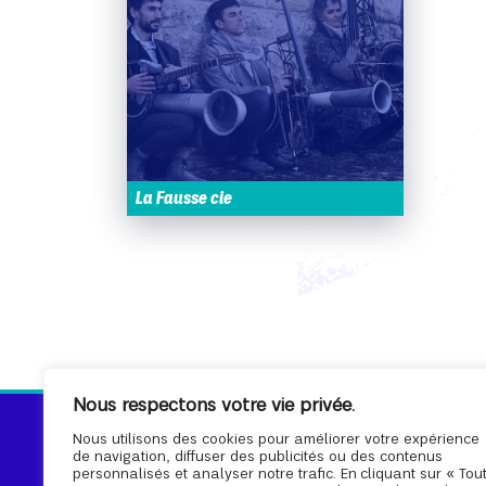
La Fausse cie
Nous respectons votre vie privée.
Nous utilisons des cookies pour améliorer votre expérience
de navigation, diffuser des publicités ou des contenus
personnalisés et analyser notre trafic. En cliquant sur « Tou