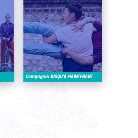
Compagnie JUSQU’À MAINTENANT