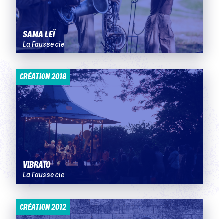
SAMA LEÏ
La Fausse cie
CRÉATION 2018
VIBRATO
La Fausse cie
CRÉATION 2012