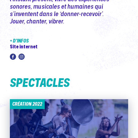
sonores, musicales et humaines qui
s’inventent dans le ‘donner-recevoir’.
Jouer, chanter, vibrer.
+ D'INFOS
Site internet
SPECTACLES
CRÉATION 2022