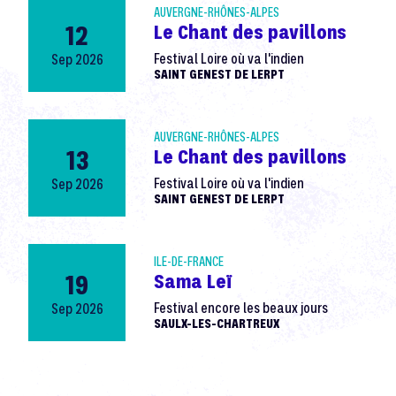
AUVERGNE-RHÔNES-ALPES
12
Le Chant des pavillons
Sep 2026
Festival Loire où va l'indien
SAINT GENEST DE LERPT
AUVERGNE-RHÔNES-ALPES
13
Le Chant des pavillons
Sep 2026
Festival Loire où va l'indien
SAINT GENEST DE LERPT
ILE-DE-FRANCE
19
Sama Leï
Sep 2026
Festival encore les beaux jours
SAULX-LES-CHARTREUX