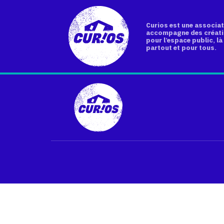
Curios est une associat
accompagne des créati
pour l’espace public, là 
partout et pour tous.