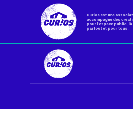
Curios est une associat
accompagne des créati
pour l’espace public, là 
partout et pour tous.