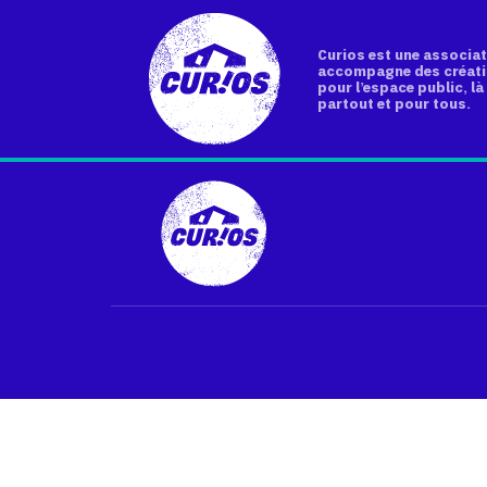
Curios est une associat
accompagne des créati
pour l’espace public, là 
partout et pour tous.