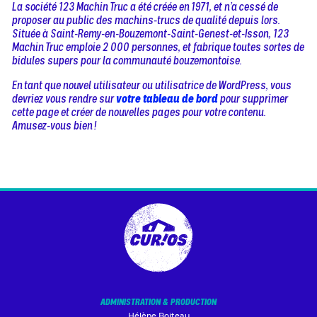
La société 123 Machin Truc a été créée en 1971, et n’a cessé de
proposer au public des machins-trucs de qualité depuis lors.
Située à Saint-Remy-en-Bouzemont-Saint-Genest-et-Isson, 123
Machin Truc emploie 2 000 personnes, et fabrique toutes sortes de
bidules supers pour la communauté bouzemontoise.
En tant que nouvel utilisateur ou utilisatrice de WordPress, vous
devriez vous rendre sur
votre tableau de bord
pour supprimer
cette page et créer de nouvelles pages pour votre contenu.
Amusez-vous bien !
ADMINISTRATION & PRODUCTION
Hélène Boiteau