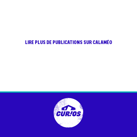
LIRE PLUS DE PUBLICATIONS SUR CALAMÉO