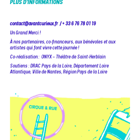
PLUS D’INFORMATIONS
contact@avantcurieux.fr / + 33 6 76 78 01 19
Un Grand Merci !
À nos partenaires, co-financeurs, aux bénévoles et aux
artistes qui font vivre cette journée !
Co-réalisation : ONYX – Théâtre de Saint-Herblain
Soutiens : DRAC Pays de la Loire, Département Loire
Atlantique, Ville de Nantes, Région Pays de la Loire