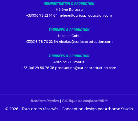
ADMINISTRATION & PRODUCTION
Hélène Boiteau
+33(0)6 73 52 14 64
helene@curiosproduction.com
TOURNÉES & PRODUCTION
Nicolas Cohu
+33(0)6 78 70 22 64
nicolas@curiosproduction.com
TOURNÉES & PRODUCTION
Antoine Guilmault
+33(0)6 29 56 76 38
production@curiosproduction.com
Mentions légales
|
Politique de confidentialité
© 2026 - Tous droits réservés - Conception design par
Athome Studio