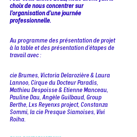
choix de nous concentrer sur
l’organisation d’une journée
professionnelle.
Au programme des présentation de projet
à la table et des présentation d’étapes de
travail avec :
cie Brumes, Victoria Delarozière & Laura
Lannoo, Cirque du Docteur Paradis,
Mathieu Despoisse & Etienne Manceau,
Pauline Dau, Angèle Guilbaud, Group
Berthe, Lxs Reyenxs project, Constanza
Sommi, la cie Presque Siamoises, Vivi
Roiha.