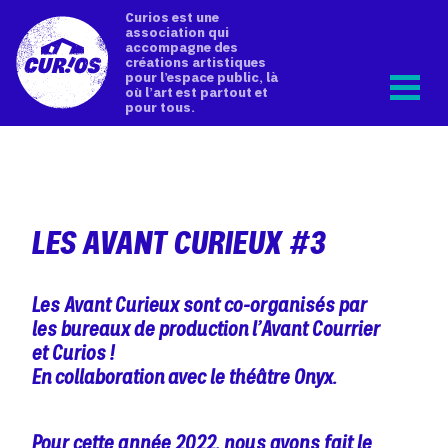
Curios est une
association qui
accompagne des
créations artistiques
pour l’espace public, là
où l’art est partout et
pour tous.
LES AVANT CURIEUX #3
Les Avant Curieux sont co-organisés par
les bureaux de production l’Avant Courrier
et Curios !
En collaboration avec le théâtre Onyx.
Pour cette année 2022, nous avons fait le