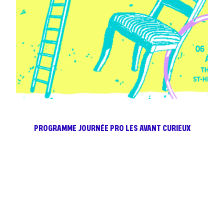
PROGRAMME JOURNÉE PRO LES AVANT CURIEUX