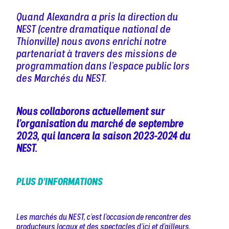
Quand Alexandra a pris la direction du
NEST (centre dramatique national de
Thionville) nous avons enrichi notre
partenariat à travers des missions de
programmation dans l’espace public lors
des Marchés du NEST.
Nous collaborons actuellement sur
l’organisation du marché de septembre
2023, qui lancera la saison 2023-2024 du
NEST.
PLUS D’INFORMATIONS
Les marchés du NEST, c’est l’occasion de rencontrer des
producteurs locaux et des spectacles d’ici et d’ailleurs,