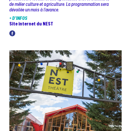
de mêler culture et agriculture. La programmation sera
dévoilée un mois à l’avance.
+ D'INFOS
Site internet du NEST