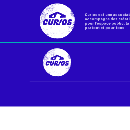
Curios est une associat
accompagne des créati
pour l’espace public, là 
partout et pour tous.