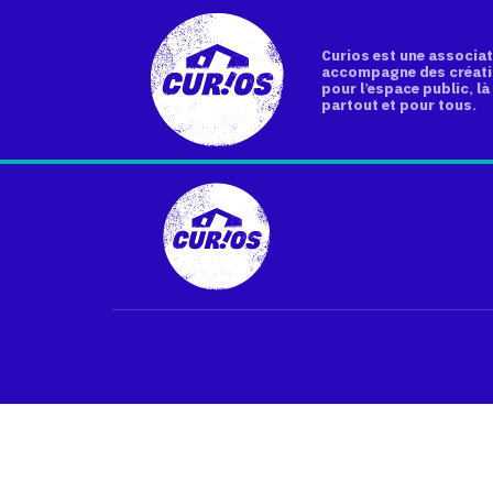
Curios est une associat
accompagne des créati
pour l’espace public, là 
partout et pour tous.