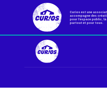
Curios est une associat
accompagne des créati
pour l’espace public, là 
partout et pour tous.