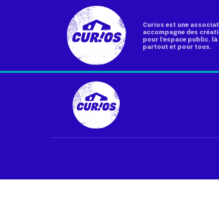
Curios est une associat
accompagne des créati
pour l’espace public, là 
partout et pour tous.