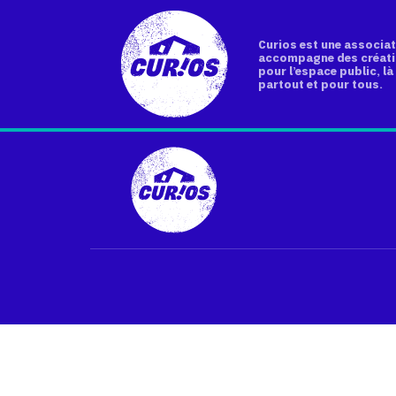
Curios est une associat
accompagne des créati
pour l’espace public, là 
partout et pour tous.