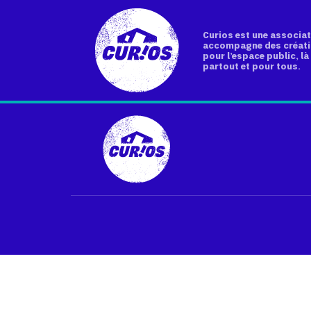
Curios est une associat
accompagne des créati
pour l’espace public, là 
partout et pour tous.