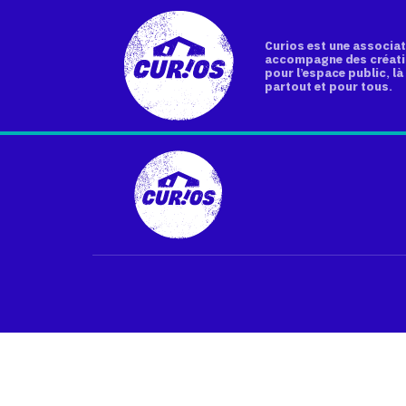
Curios est une associat
accompagne des créati
pour l’espace public, là 
partout et pour tous.