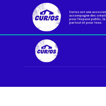
Curios est une associat
accompagne des créati
pour l’espace public, là 
partout et pour tous.