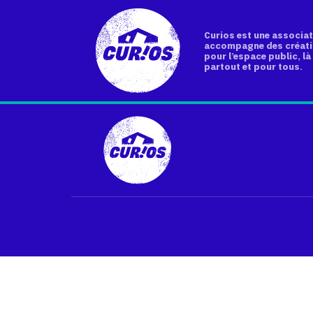
Curios est une associat
accompagne des créati
pour l’espace public, là 
partout et pour tous.