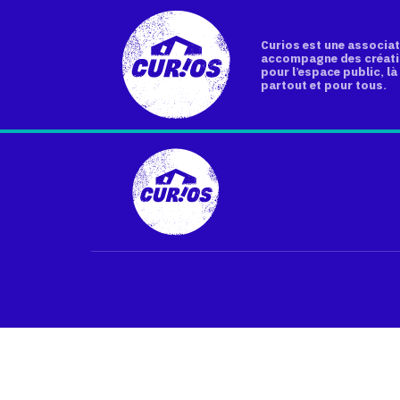
Curios est une associat
accompagne des créati
pour l’espace public, là 
partout et pour tous.