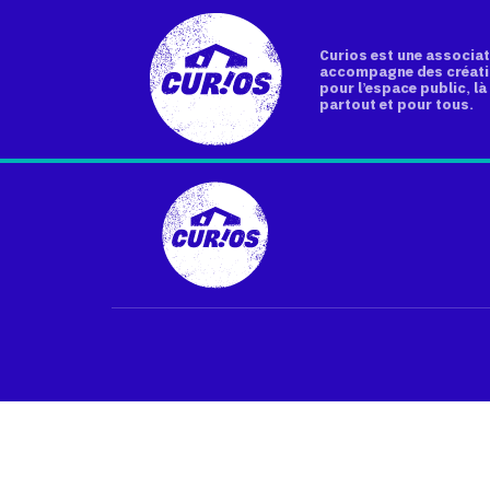
Curios est une associat
accompagne des créati
pour l’espace public, là 
partout et pour tous.