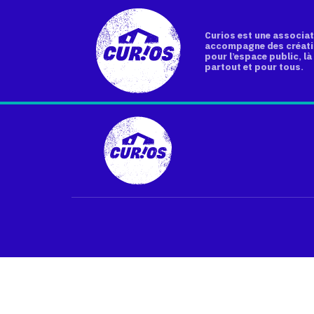
Curios est une associat
accompagne des créati
pour l’espace public, là 
partout et pour tous.